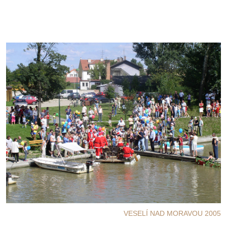
VESELÍ NAD MORAVOU 2005