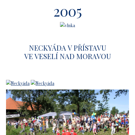
2005
NECKYÁDA V PŘÍSTAVU
VE VESELÍ NAD MORAVOU